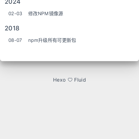
2024
02-03
修改NPM镜像源
2018
08-07
npm升级所有可更新包
Hexo
Fluid