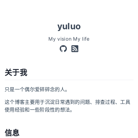
yuluo
My vision My life
关于我
只是一个偶尔爱碎碎念的人。
这个博客主要用于沉淀日常遇到的问题、排查过程、工具
使用经验和一些阶段性的想法。
信息